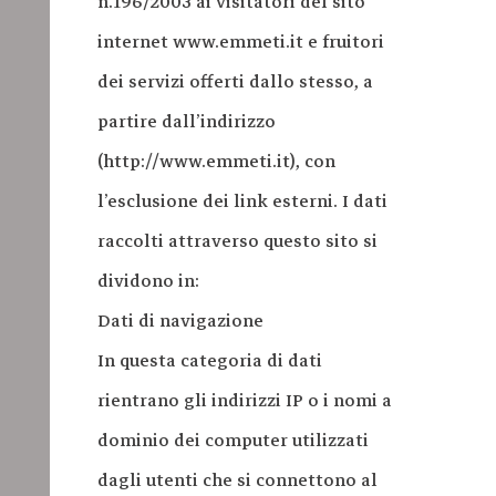
n.196/2003 ai visitatori del sito
internet www.emmeti.it e fruitori
dei servizi offerti dallo stesso, a
partire dall’indirizzo
(http://www.emmeti.it), con
l’esclusione dei link esterni. I dati
raccolti attraverso questo sito si
dividono in:
Dati di navigazione
In questa categoria di dati
rientrano gli indirizzi IP o i nomi a
dominio dei computer utilizzati
dagli utenti che si connettono al